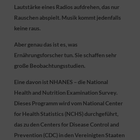
Lautstärke eines Radios aufdrehen, das nur
Rauschen abspielt. Musik kommt jedenfalls
keine raus.
Aber genau das ist es, was
Ernährungsforscher tun. Sie schaffen sehr
große Beobachtungsstudien.
Eine davon ist NHANES – die National
Health and Nutrition Examination Survey.
Dieses Programm wird vom National Center
for Health Statistics (NCHS) durchgeführt,
das zu den Centers for Disease Control and
Prevention (CDC) in den Vereinigten Staaten