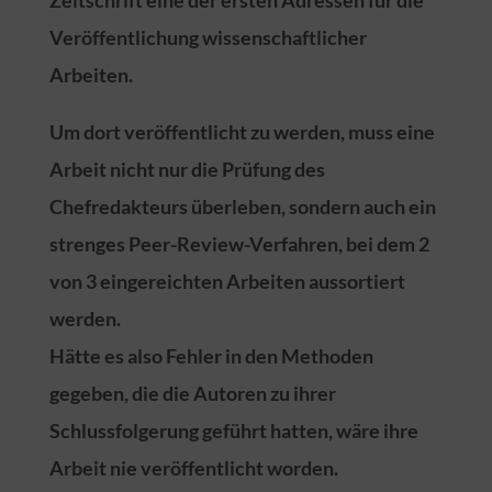
Veröffentlichung wissenschaftlicher
Arbeiten.
Um dort veröffentlicht zu werden, muss eine
Arbeit nicht nur die Prüfung des
Chefredakteurs überleben, sondern auch ein
strenges Peer-Review-Verfahren, bei dem 2
von 3 eingereichten Arbeiten aussortiert
werden.
Hätte es also Fehler in den Methoden
gegeben, die die Autoren zu ihrer
Schlussfolgerung geführt hatten, wäre ihre
Arbeit nie veröffentlicht worden.