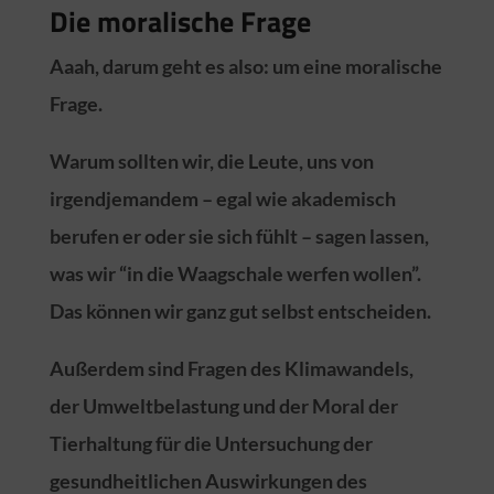
Die moralische Frage
Aaah, darum geht es also: um eine moralische
Frage.
Warum sollten wir, die Leute, uns von
irgendjemandem – egal wie akademisch
berufen er oder sie sich fühlt – sagen lassen,
was wir “in die Waagschale werfen wollen”.
Das können wir ganz gut selbst entscheiden.
Außerdem sind Fragen des Klimawandels,
der Umweltbelastung und der Moral der
Tierhaltung für die Untersuchung der
gesundheitlichen Auswirkungen des