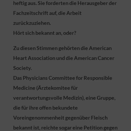
heftig aus. Sie forderten die Herausgeber der
Fachzeitschrift auf, die Arbeit
zurückzuziehen.
Hört sich bekannt an, oder?
Zu diesen Stimmen gehörten die American
Heart Association und die American Cancer
Society.
Das Physicians Committee for Responsible
Medicine (Ärztekomitee für
verantwortungsvolle Medizin), eine Gruppe,
die für ihre offen bekundete
Voreingenommenheit gegenüber Fleisch
bekannt ist, reichte sogar eine Petition gegen