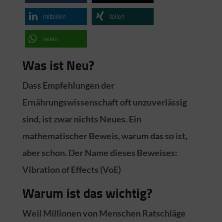
mitteilen
teilen
teilen
Was ist Neu?
Dass Empfehlungen der
Ernährungswissenschaft oft unzuverlässig
sind, ist zwar nichts Neues. Ein
mathematischer Beweis, warum das so ist,
aber schon. Der Name dieses Beweises:
Vibration of Effects (VoE)
Warum ist das wichtig?
Weil Millionen von Menschen Ratschläge