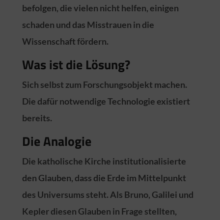
befolgen, die vielen nicht helfen, einigen
schaden und das Misstrauen in die
Wissenschaft fördern.
Was ist die Lösung?
Sich selbst zum Forschungsobjekt machen.
Die dafür notwendige Technologie existiert
bereits.
Die Analogie
Die katholische Kirche institutionalisierte
den Glauben, dass die Erde im Mittelpunkt
des Universums steht. Als Bruno, Galilei und
Kepler diesen Glauben in Frage stellten,