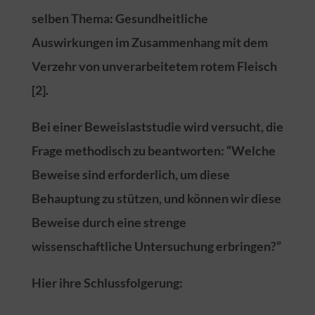
selben Thema: Gesundheitliche
Auswirkungen im Zusammenhang mit dem
Verzehr von unverarbeitetem rotem Fleisch
[2].
Bei einer Beweislaststudie wird versucht, die
Frage methodisch zu beantworten: “Welche
Beweise sind erforderlich, um diese
Behauptung zu stützen, und können wir diese
Beweise durch eine strenge
wissenschaftliche Untersuchung erbringen?”
Hier ihre Schlussfolgerung: