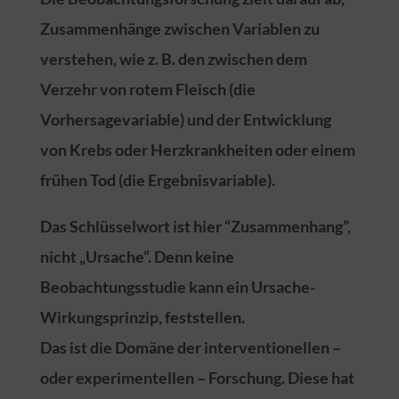
Zusammenhänge zwischen Variablen zu
verstehen, wie z. B. den zwischen dem
Verzehr von rotem Fleisch (die
Vorhersagevariable) und der Entwicklung
von Krebs oder Herzkrankheiten oder einem
frühen Tod (die Ergebnisvariable).
Das Schlüsselwort ist hier “Zusammenhang”,
nicht „Ursache”. Denn keine
Beobachtungsstudie kann ein Ursache-
Wirkungsprinzip, feststellen.
Das ist die Domäne der interventionellen –
oder experimentellen – Forschung. Diese hat