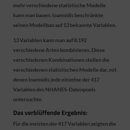
mehr verschiedene statistische Modelle
kann man bauen. Ioannidis beschränkte
seinen Modellbau auf 13 bekannte Variablen.
13 Variablen kann man auf 8.192
verschiedene Arten kombinieren. Diese
verschiedenen Kombinationen stellen die
verschiedenen statistischen Modelle dar, mit
denen Ioannidis jede einzelne der 417
Variablen des NHANES-Datenpools
untersuchte.
Das verblüffende Ergebnis:
Für die meisten der 417 Variablen zeigten die