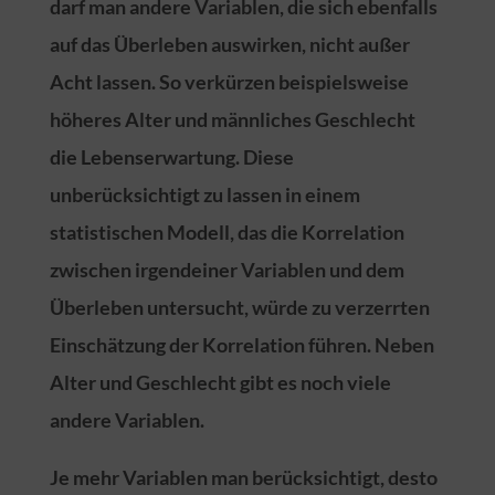
darf man andere Variablen, die sich ebenfalls
auf das Überleben auswirken, nicht außer
Acht lassen. So verkürzen beispielsweise
höheres Alter und männliches Geschlecht
die Lebenserwartung. Diese
unberücksichtigt zu lassen in einem
statistischen Modell, das die Korrelation
zwischen irgendeiner Variablen und dem
Überleben untersucht, würde zu verzerrten
Einschätzung der Korrelation führen. Neben
Alter und Geschlecht gibt es noch viele
andere Variablen.
Je mehr Variablen man berücksichtigt, desto