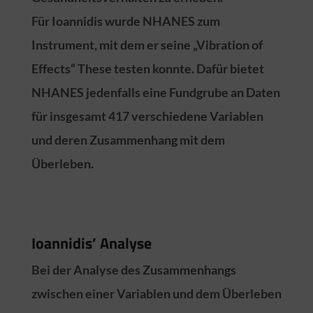
Für Ioannidis wurde NHANES zum
Instrument, mit dem er seine „Vibration of
Effects“ These testen konnte. Dafür bietet
NHANES jedenfalls eine Fundgrube an Daten
für insgesamt 417 verschiedene Variablen
und deren Zusammenhang mit dem
Überleben.
Ioannidis’ Analyse
Bei der Analyse des Zusammenhangs
zwischen einer Variablen und dem Überleben