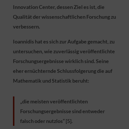
Innovation Center, dessen Ziel es ist, die
Qualität der wissenschaftlichen Forschung zu
verbessern.
Ioannidis hat es sich zur Aufgabe gemacht, zu
untersuchen, wie zuverlässig veröffentlichte
Forschungsergebnisse wirklich sind. Seine
eher ernüchternde Schlussfolgerung die auf
Mathematik und Statistik beruht:
„die meisten veröffentlichten
Forschungsergebnisse sind entweder
falsch oder nutzlos“ [5].