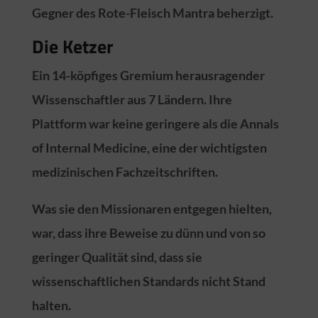
Gegner des Rote-Fleisch Mantra beherzigt.
Die Ketzer
Ein 14-köpfiges Gremium herausragender
Wissenschaftler aus 7 Ländern. Ihre
Plattform war keine geringere als die Annals
of Internal Medicine, eine der wichtigsten
medizinischen Fachzeitschriften.
Was sie den Missionaren entgegen hielten,
war, dass ihre Beweise zu dünn und von so
geringer Qualität sind, dass sie
wissenschaftlichen Standards nicht Stand
halten.