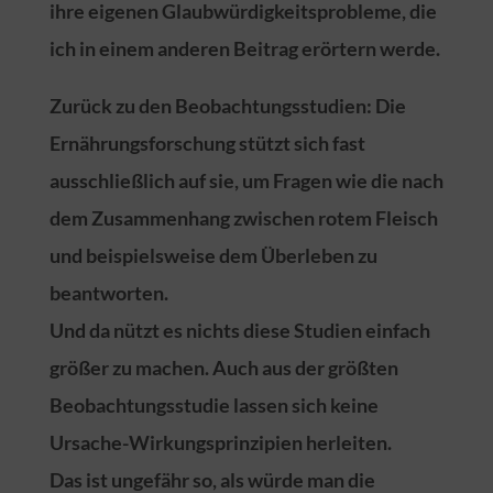
ihre eigenen Glaubwürdigkeitsprobleme, die
ich in einem anderen Beitrag erörtern werde.
Zurück zu den Beobachtungsstudien: Die
Ernährungsforschung stützt sich fast
ausschließlich auf sie, um Fragen wie die nach
dem Zusammenhang zwischen rotem Fleisch
und beispielsweise dem Überleben zu
beantworten.
Und da nützt es nichts diese Studien einfach
größer zu machen. Auch aus der größten
Beobachtungsstudie lassen sich keine
Ursache-Wirkungsprinzipien herleiten.
Das ist ungefähr so, als würde man die