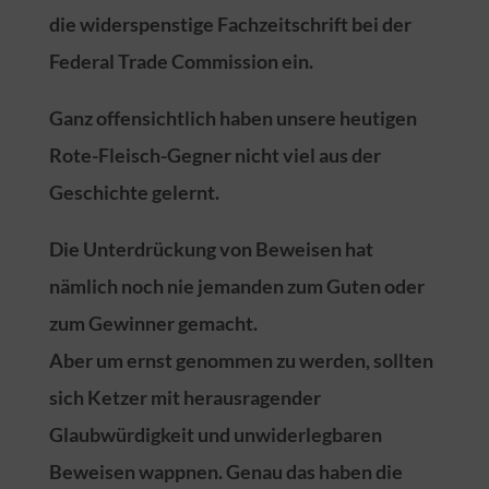
die widerspenstige Fachzeitschrift bei der
Federal Trade Commission ein.
Ganz offensichtlich haben unsere heutigen
Rote-Fleisch-Gegner nicht viel aus der
Geschichte gelernt.
Die Unterdrückung von Beweisen hat
nämlich noch nie jemanden zum Guten oder
zum Gewinner gemacht.
Aber um ernst genommen zu werden, sollten
sich Ketzer mit herausragender
Glaubwürdigkeit und unwiderlegbaren
Beweisen wappnen. Genau das haben die