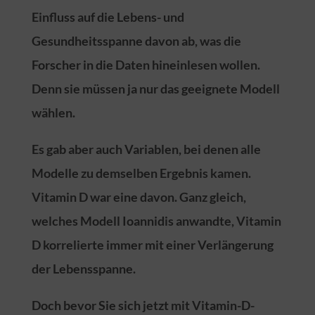
Einfluss auf die Lebens- und
Gesundheitsspanne davon ab, was die
Forscher in die Daten hineinlesen wollen.
Denn sie müssen ja nur das geeignete Modell
wählen.
Es gab aber auch Variablen, bei denen alle
Modelle zu demselben Ergebnis kamen.
Vitamin D war eine davon. Ganz gleich,
welches Modell Ioannidis anwandte, Vitamin
D korrelierte immer mit einer Verlängerung
der Lebensspanne.
Doch bevor Sie sich jetzt mit Vitamin-D-