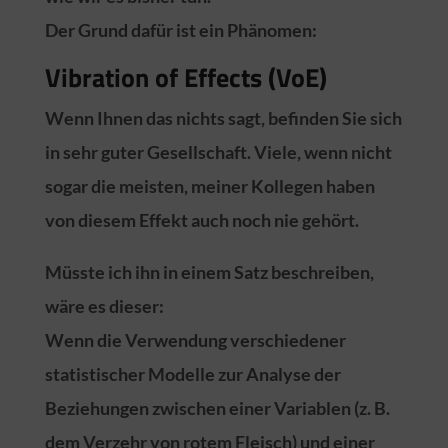
Der Grund dafür ist ein Phänomen:
Vibration of Effects (VoE)
Wenn Ihnen das nichts sagt, befinden Sie sich
in sehr guter Gesellschaft. Viele, wenn nicht
sogar die meisten, meiner Kollegen haben
von diesem Effekt auch noch nie gehört.
Müsste ich ihn in einem Satz beschreiben,
wäre es dieser:
Wenn die Verwendung verschiedener
statistischer Modelle zur Analyse der
Beziehungen zwischen einer Variablen (z. B.
dem Verzehr von rotem Fleisch) und einer