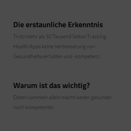
Die erstaunliche Erkenntnis
Trotz mehr als 50 Tausend Selbst-Tracking
Health Apps keine Verbesserung von
Gesundheitsverhalten und -kompetenz.
Warum ist das wichtig?
Daten sammeln allein macht weder gesünder
noch kompetenter.