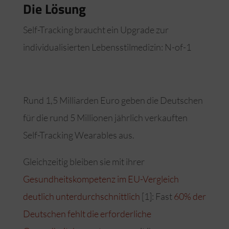
Die Lösung
Self-Tracking braucht ein Upgrade zur
individualisierten Lebensstilmedizin: N-of-1
Rund 1,5 Milliarden Euro geben die Deutschen
für die rund 5 Millionen jährlich verkauften
Self-Tracking Wearables aus.
Gleichzeitig bleiben sie mit ihrer
Gesundheitskompetenz im EU-Vergleich
deutlich unterdurchschnittlich
[1]: Fast
60% der
Deutschen fehlt die erforderliche