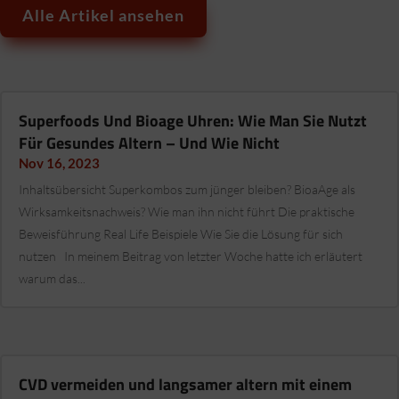
Alle Artikel ansehen
Superfoods Und Bioage Uhren: Wie Man Sie Nutzt
Für Gesundes Altern – Und Wie Nicht
Nov 16, 2023
Inhaltsübersicht Superkombos zum jünger bleiben? BioaAge als
Wirksamkeitsnachweis? Wie man ihn nicht führt Die praktische
Beweisführung Real Life Beispiele Wie Sie die Lösung für sich
nutzen In meinem Beitrag von letzter Woche hatte ich erläutert
warum das...
CVD vermeiden und langsamer altern mit einem